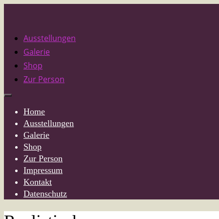
Ausstellungen
Galerie
Shop
Zur Person
Home
Ausstellungen
Galerie
Shop
Zur Person
Impressum
Kontakt
Datenschutz